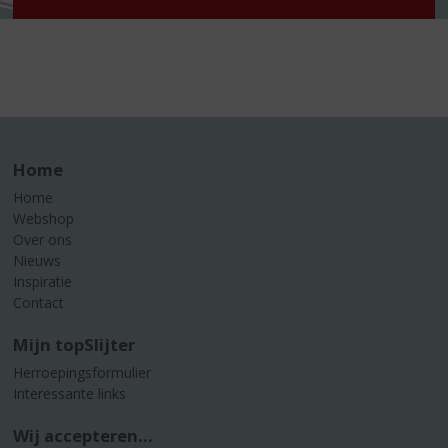
Home
Home
Webshop
Over ons
Nieuws
Inspiratie
Contact
Mijn topSlijter
Herroepingsformulier
Interessante links
Wij accepteren...