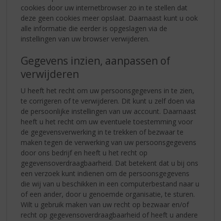
cookies door uw internetbrowser zo in te stellen dat
deze geen cookies meer opslaat. Daarnaast kunt u ook
alle informatie die eerder is opgeslagen via de
instellingen van uw browser verwijderen.
Gegevens inzien, aanpassen of
verwijderen
U heeft het recht om uw persoonsgegevens in te zien,
te corrigeren of te verwijderen. Dit kunt u zelf doen via
de persoonlijke instellingen van uw account. Daarnaast
heeft u het recht om uw eventuele toestemming voor
de gegevensverwerking in te trekken of bezwaar te
maken tegen de verwerking van uw persoonsgegevens
door ons bedrijf en heeft u het recht op
gegevensoverdraagbaarheid. Dat betekent dat u bij ons
een verzoek kunt indienen om de persoonsgegevens
die wij van u beschikken in een computerbestand naar u
of een ander, door u genoemde organisatie, te sturen.
Wilt u gebruik maken van uw recht op bezwaar en/of
recht op gegevensoverdraagbaarheid of heeft u andere