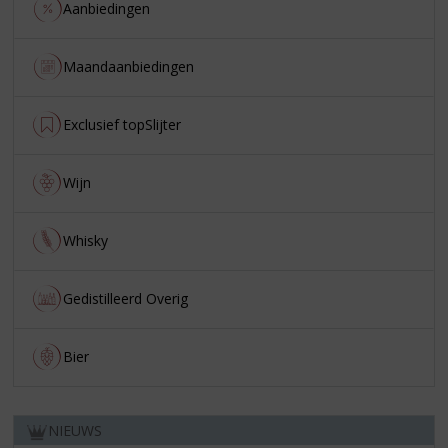
Aanbiedingen
Maandaanbiedingen
Exclusief topSlijter
Wijn
Whisky
Gedistilleerd Overig
Bier
NIEUWS