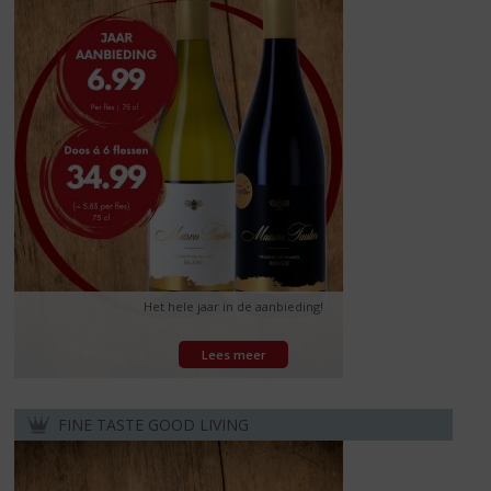
Het hele jaar in de aanbieding!
Lees meer
FINE TASTE GOOD LIVING