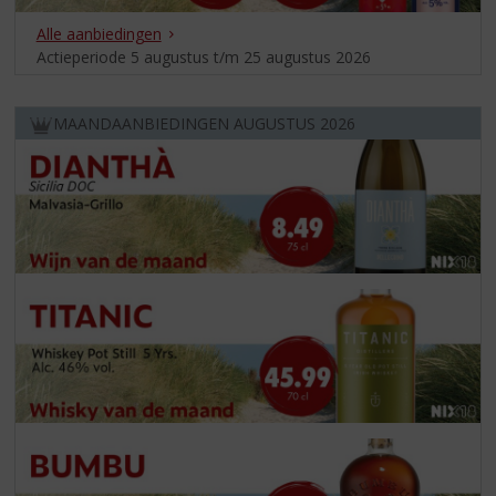
Alle aanbiedingen
Actieperiode 5 augustus t/m 25 augustus 2026
MAANDAANBIEDINGEN AUGUSTUS 2026