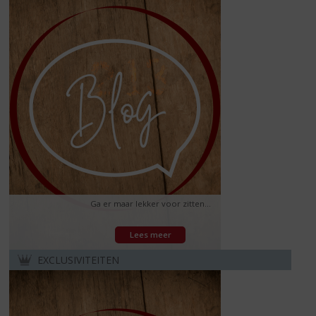
Ga er maar lekker voor zitten...
Lees meer
EXCLUSIVITEITEN