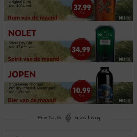
Fine Taste
Good Living