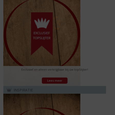
Exclusief en alleen verkrijgbaar bij úw topSlijter!
Lees meer
INSPIRATIE