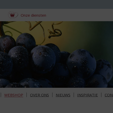
Onze diensten
WEBSHOP
OVER ONS
NIEUWS
INSPIRATIE
CON