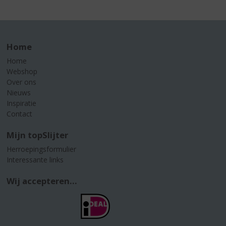
Home
Home
Webshop
Over ons
Nieuws
Inspiratie
Contact
Mijn topSlijter
Herroepingsformulier
Interessante links
Wij accepteren...