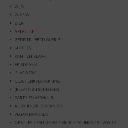
WIJN
WHISKY
BIER
APERITIEF
GEDISTILLEERD OVERIG
SHOTJES
KANT EN KLAAR
FRISDRANK
GLASWERK
GESCHENKVERPAKKING
(RELATIE)GESCHENKEN
PARTY EN VERHUUR
ALCOHOLVRIJE DRANKEN
VEGAN DRANKEN
OBSTLER / EAU DE VIE / MARC / PALINKA / SLIVOVITZ