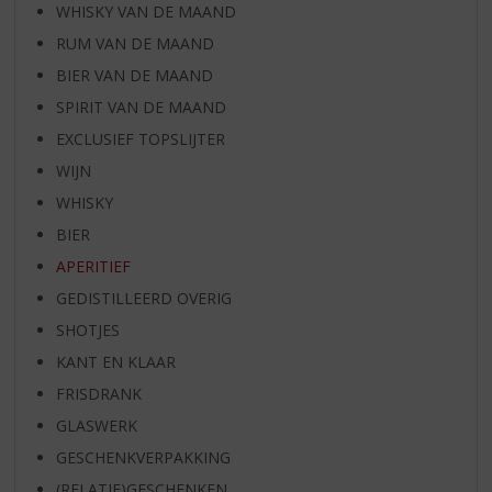
WHISKY VAN DE MAAND
RUM VAN DE MAAND
BIER VAN DE MAAND
SPIRIT VAN DE MAAND
EXCLUSIEF TOPSLIJTER
WIJN
WHISKY
BIER
APERITIEF
GEDISTILLEERD OVERIG
SHOTJES
KANT EN KLAAR
FRISDRANK
GLASWERK
GESCHENKVERPAKKING
(RELATIE)GESCHENKEN