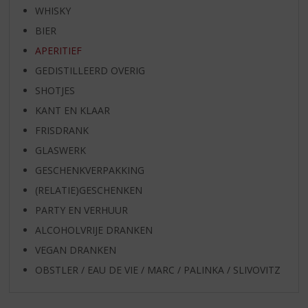
WHISKY
BIER
APERITIEF
GEDISTILLEERD OVERIG
SHOTJES
KANT EN KLAAR
FRISDRANK
GLASWERK
GESCHENKVERPAKKING
(RELATIE)GESCHENKEN
PARTY EN VERHUUR
ALCOHOLVRIJE DRANKEN
VEGAN DRANKEN
OBSTLER / EAU DE VIE / MARC / PALINKA / SLIVOVITZ