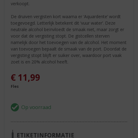
verkoopt.
De druiven vergisten kort waarna er ‘Aquardente’ wordt
toegevoegd. Letterlijk betekent dit ‘vuur water’. Deze
neutrale alcohol beïnvloedt de smaak niet, maar zorgt er
voor dat de vergisting stopt. De gistcellen sterven
namelijk door het toevoegen van de alcohol. Het moment
van toevoegen bepaalt de smaak van de port. Doordat de
vergisting stopt blijft er suiker over, waardoor port vaak
zoet is en 20% alcohol heeft.
€
11,99
Fles
ETIKETINFORMATIE