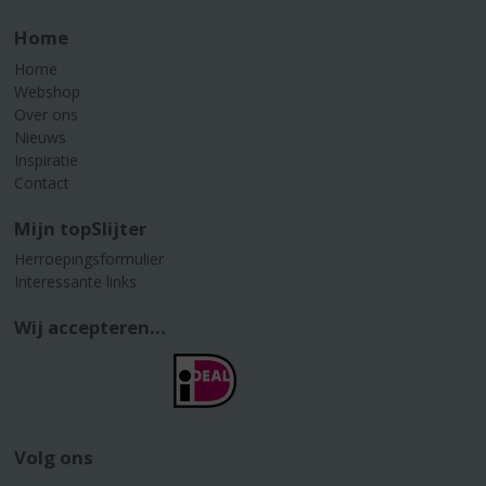
Home
Home
Webshop
Over ons
Nieuws
Inspiratie
Contact
Mijn topSlijter
Herroepingsformulier
Interessante links
Wij accepteren...
Volg ons