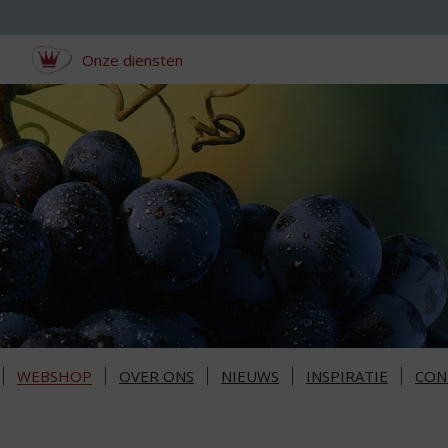
Onze diensten
WEBSHOP
OVER ONS
NIEUWS
INSPIRATIE
CON