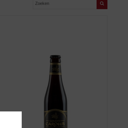
Zoeken