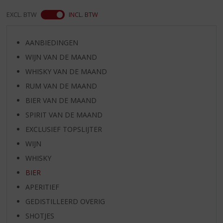
EXCL. BTW
INCL. BTW
AANBIEDINGEN
WIJN VAN DE MAAND
WHISKY VAN DE MAAND
RUM VAN DE MAAND
BIER VAN DE MAAND
SPIRIT VAN DE MAAND
EXCLUSIEF TOPSLIJTER
WIJN
WHISKY
BIER
APERITIEF
GEDISTILLEERD OVERIG
SHOTJES