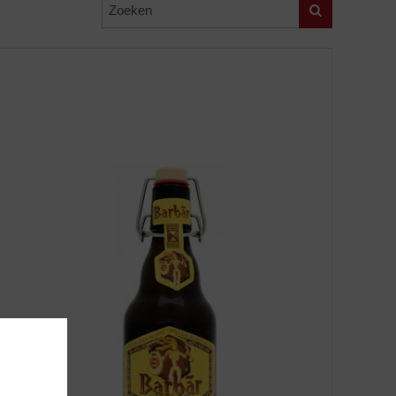
Zoeken