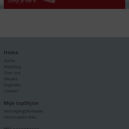
Schrijf je hier in
Home
Home
Webshop
Over ons
Nieuws
Inspiratie
Contact
Mijn topSlijter
Herroepingsformulier
Interessante links