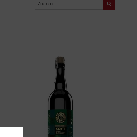
Zoeken