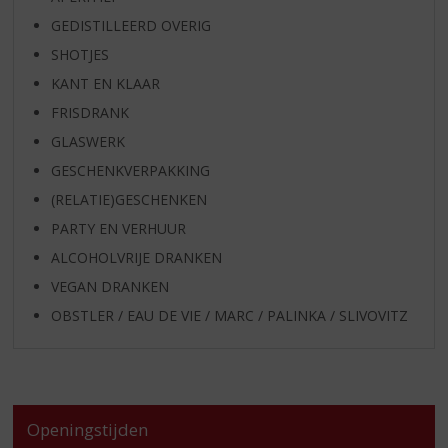
GEDISTILLEERD OVERIG
SHOTJES
KANT EN KLAAR
FRISDRANK
GLASWERK
GESCHENKVERPAKKING
(RELATIE)GESCHENKEN
PARTY EN VERHUUR
ALCOHOLVRIJE DRANKEN
VEGAN DRANKEN
OBSTLER / EAU DE VIE / MARC / PALINKA / SLIVOVITZ
Openingstijden