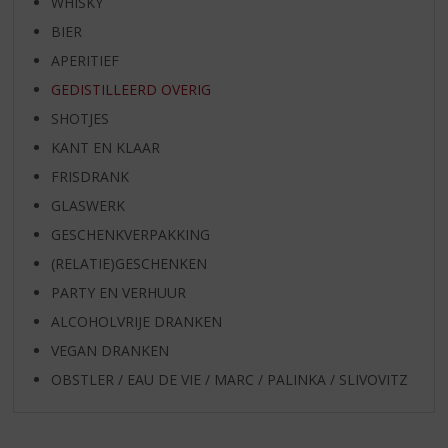
WHISKY
BIER
APERITIEF
GEDISTILLEERD OVERIG
SHOTJES
KANT EN KLAAR
FRISDRANK
GLASWERK
GESCHENKVERPAKKING
(RELATIE)GESCHENKEN
PARTY EN VERHUUR
ALCOHOLVRIJE DRANKEN
VEGAN DRANKEN
OBSTLER / EAU DE VIE / MARC / PALINKA / SLIVOVITZ