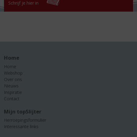
Schrijf je hier in
Home
Home
Webshop
Over ons
Nieuws
Inspiratie
Contact
Mijn topSlijter
Herroepingsformulier
Interessante links