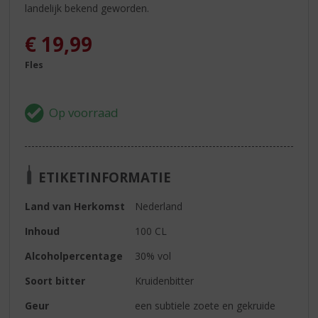
landelijk bekend geworden.
€
19,99
Fles
ETIKETINFORMATIE
Land van Herkomst
Nederland
Inhoud
100 CL
Alcoholpercentage
30% vol
Soort bitter
Kruidenbitter
Geur
een subtiele zoete en gekruide