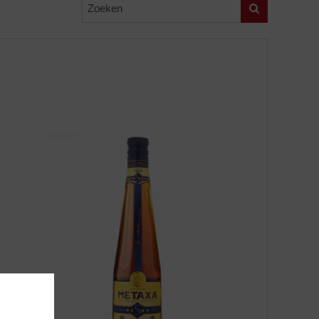
Zoeken