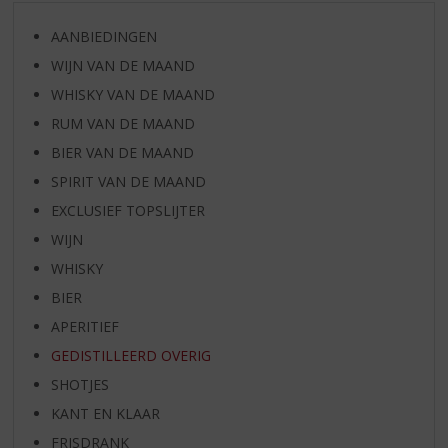
AANBIEDINGEN
WIJN VAN DE MAAND
WHISKY VAN DE MAAND
RUM VAN DE MAAND
BIER VAN DE MAAND
SPIRIT VAN DE MAAND
EXCLUSIEF TOPSLIJTER
WIJN
WHISKY
BIER
APERITIEF
GEDISTILLEERD OVERIG
SHOTJES
KANT EN KLAAR
FRISDRANK