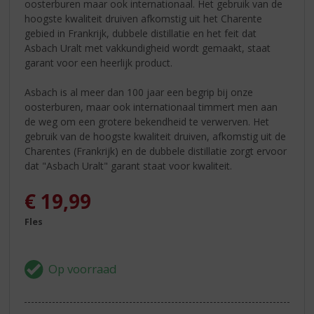
oosterburen maar ook internationaal. Het gebruik van de
hoogste kwaliteit druiven afkomstig uit het Charente
gebied in Frankrijk, dubbele distillatie en het feit dat
Asbach Uralt met vakkundigheid wordt gemaakt, staat
garant voor een heerlijk product.
Asbach is al meer dan 100 jaar een begrip bij onze
oosterburen, maar ook internationaal timmert men aan
de weg om een grotere bekendheid te verwerven. Het
gebruik van de hoogste kwaliteit druiven, afkomstig uit de
Charentes (Frankrijk) en de dubbele distillatie zorgt ervoor
dat "Asbach Uralt" garant staat voor kwaliteit.
€
19,99
Fles