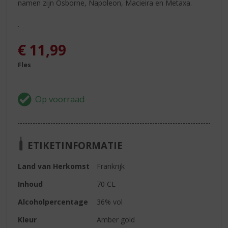
namen zijn Osborne, Napoleon, Macieira en Metaxa.
.
€
11,99
Fles
ETIKETINFORMATIE
Land van Herkomst
Frankrijk
Inhoud
70 CL
Alcoholpercentage
36% vol
Kleur
Amber gold