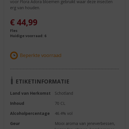
voor Flora Adora bloemen gebruikt waar deze insecten
erg van houden.
€
44,99
Fles
Huidige voorraad: 6
ETIKETINFORMATIE
Land van Herkomst
Schotland
Inhoud
70 CL
Alcoholpercentage
46.4% vol
Geur
Mooi aroma van jeneverbessen,