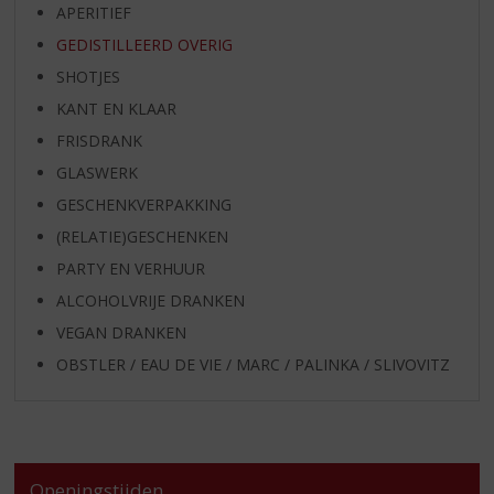
APERITIEF
GEDISTILLEERD OVERIG
SHOTJES
KANT EN KLAAR
FRISDRANK
GLASWERK
GESCHENKVERPAKKING
(RELATIE)GESCHENKEN
PARTY EN VERHUUR
ALCOHOLVRIJE DRANKEN
VEGAN DRANKEN
OBSTLER / EAU DE VIE / MARC / PALINKA / SLIVOVITZ
Openingstijden