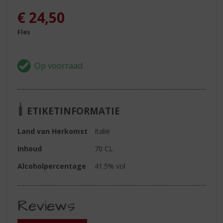
€
24,50
Fles
ETIKETINFORMATIE
Land van Herkomst
Italië
Inhoud
70 CL
Alcoholpercentage
41.5% vol
Reviews