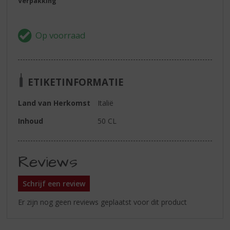
Verpakking
ETIKETINFORMATIE
Land van Herkomst
Italië
Inhoud
50 CL
Reviews
Schrijf een review
Er zijn nog geen reviews geplaatst voor dit product