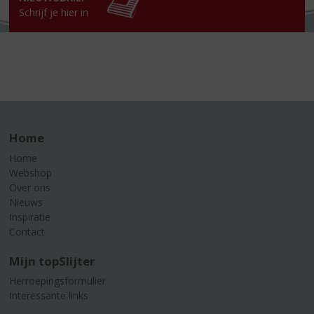
Schrijf je hier in
Home
Home
Webshop
Over ons
Nieuws
Inspiratie
Contact
Mijn topSlijter
Herroepingsformulier
Interessante links