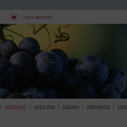
Onze diensten
WEBSHOP
OVER ONS
NIEUWS
INSPIRATIE
CON