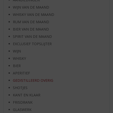
WIJN VAN DE MAAND
WHISKY VAN DE MAAND
RUM VAN DE MAAND
BIER VAN DE MAAND
SPIRIT VAN DE MAAND
EXCLUSIEF TOPSLIJTER
WIJN
WHISKY
BIER
APERITIEF
GEDISTILLEERD OVERIG
SHOTJES
KANT EN KLAAR
FRISDRANK
GLASWERK