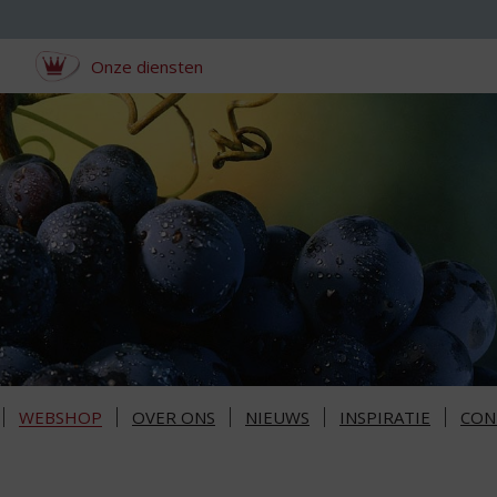
Onze diensten
WEBSHOP
OVER ONS
NIEUWS
INSPIRATIE
CON