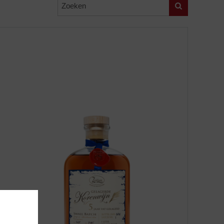
Zoeken