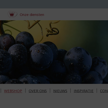
Onze diensten
WEBSHOP
OVER ONS
NIEUWS
INSPIRATIE
CON