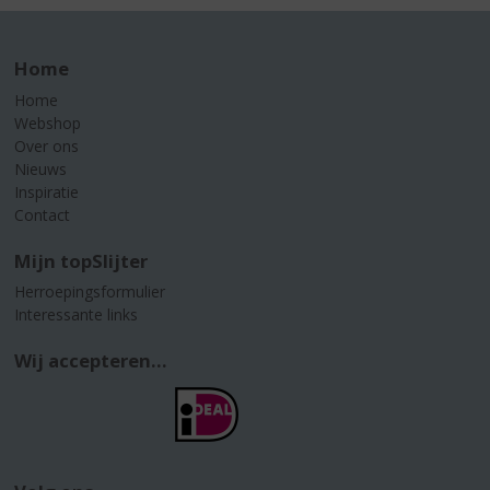
Home
Home
Webshop
Over ons
Nieuws
Inspiratie
Contact
Mijn topSlijter
Herroepingsformulier
Interessante links
Wij accepteren...