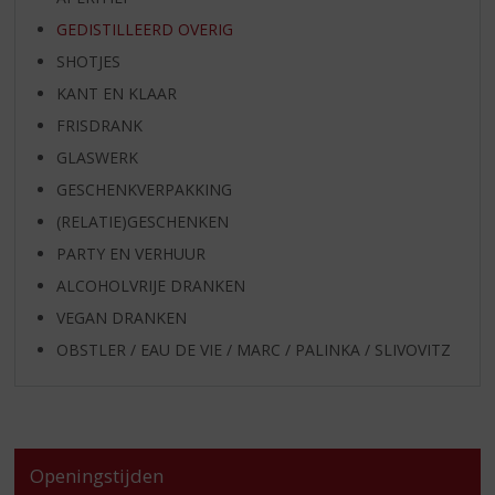
GEDISTILLEERD OVERIG
SHOTJES
KANT EN KLAAR
FRISDRANK
GLASWERK
GESCHENKVERPAKKING
(RELATIE)GESCHENKEN
PARTY EN VERHUUR
ALCOHOLVRIJE DRANKEN
VEGAN DRANKEN
OBSTLER / EAU DE VIE / MARC / PALINKA / SLIVOVITZ
Openingstijden