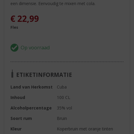
een dimensie. Eenvoudig te mixen met cola.
€
22,99
Fles
ETIKETINFORMATIE
Land van Herkomst
Cuba
Inhoud
100 CL
Alcoholpercentage
35% vol
Soort rum
Bruin
Kleur
Koperbruin met oranje tinten