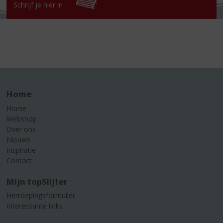
Schrijf je hier in
Home
Home
Webshop
Over ons
Nieuws
Inspiratie
Contact
Mijn topSlijter
Herroepingsformulier
Interessante links