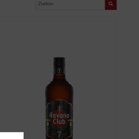
Zoeken