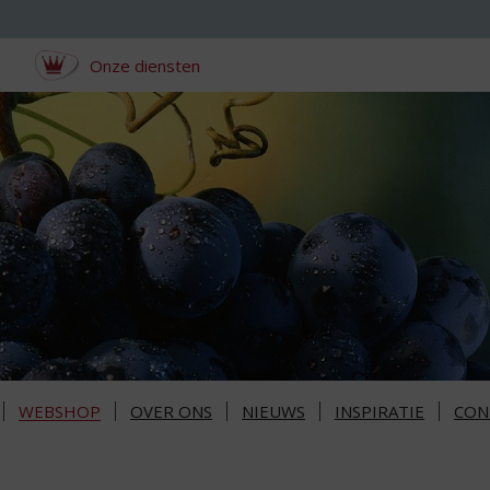
Onze diensten
WEBSHOP
OVER ONS
NIEUWS
INSPIRATIE
CON