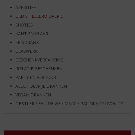
APERITIEF
GEDISTILLEERD OVERIG
SHOTJES
KANT EN KLAAR
FRISDRANK
GLASWERK
GESCHENKVERPAKKING
(RELATIE)GESCHENKEN
PARTY EN VERHUUR
ALCOHOLVRIJE DRANKEN
VEGAN DRANKEN
OBSTLER / EAU DE VIE / MARC / PALINKA / SLIVOVITZ