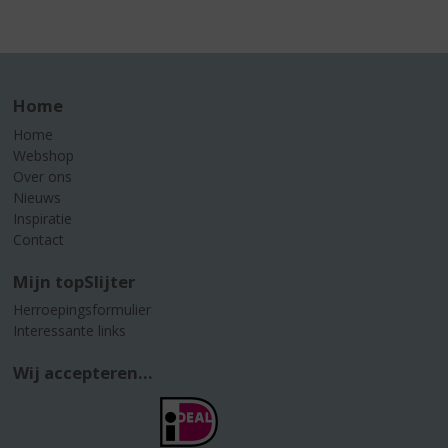
Home
Home
Webshop
Over ons
Nieuws
Inspiratie
Contact
Mijn topSlijter
Herroepingsformulier
Interessante links
Wij accepteren...