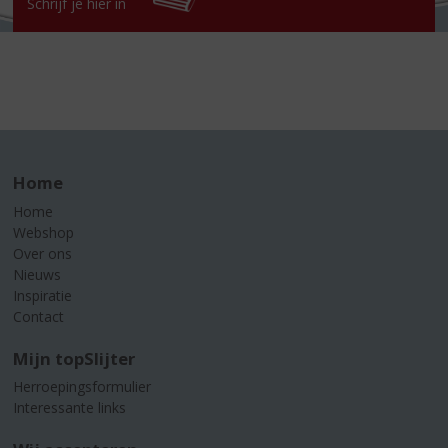
Schrijf je hier in
Home
Home
Webshop
Over ons
Nieuws
Inspiratie
Contact
Mijn topSlijter
Herroepingsformulier
Interessante links