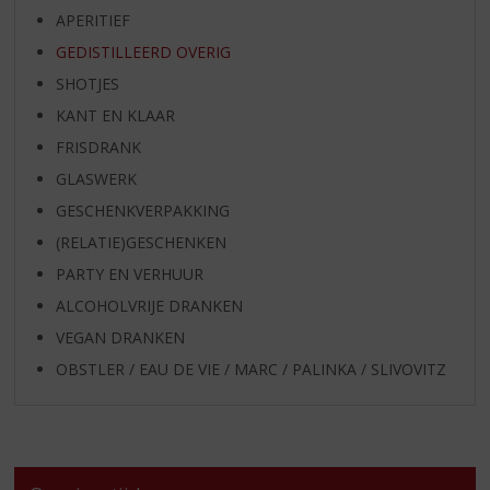
APERITIEF
GEDISTILLEERD OVERIG
SHOTJES
KANT EN KLAAR
FRISDRANK
GLASWERK
GESCHENKVERPAKKING
(RELATIE)GESCHENKEN
PARTY EN VERHUUR
ALCOHOLVRIJE DRANKEN
VEGAN DRANKEN
OBSTLER / EAU DE VIE / MARC / PALINKA / SLIVOVITZ