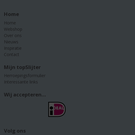
Home
Home
Webshop
Over ons
Nieuws
Inspiratie
Contact
Mijn topSlijter
Herroepingsformulier
Interessante links
Wij accepteren...
Volg ons