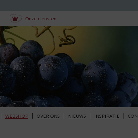
Onze diensten
WEBSHOP
OVER ONS
NIEUWS
INSPIRATIE
CON