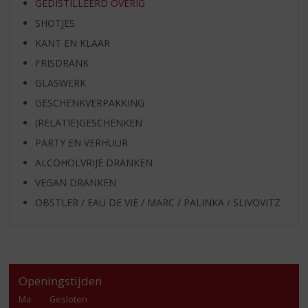
GEDISTILLEERD OVERIG
SHOTJES
KANT EN KLAAR
FRISDRANK
GLASWERK
GESCHENKVERPAKKING
(RELATIE)GESCHENKEN
PARTY EN VERHUUR
ALCOHOLVRIJE DRANKEN
VEGAN DRANKEN
OBSTLER / EAU DE VIE / MARC / PALINKA / SLIVOVITZ
Openingstijden
Ma
:
Gesloten