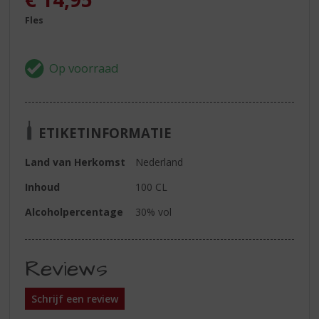
Fles
ETIKETINFORMATIE
Land van Herkomst
Nederland
Inhoud
100 CL
Alcoholpercentage
30% vol
Reviews
Schrijf een review