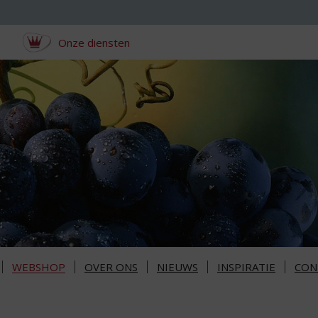
Onze diensten
WEBSHOP
OVER ONS
NIEUWS
INSPIRATIE
CON