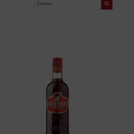
Zoeken