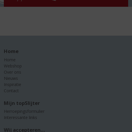
Home
Home
Webshop
Over ons
Nieuws
Inspiratie
Contact
Mijn topSlijter
Herroepingsformulier
Interessante links
Wij accepteren...