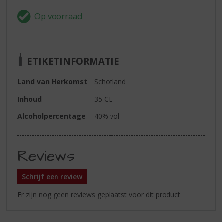
ETIKETINFORMATIE
Land van Herkomst
Schotland
Inhoud
35 CL
Alcoholpercentage
40% vol
Reviews
Schrijf een review
Er zijn nog geen reviews geplaatst voor dit product