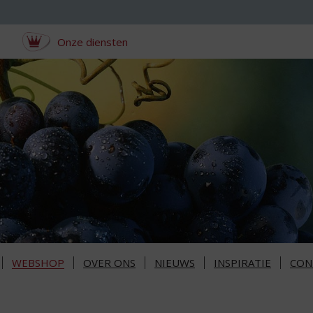
Onze diensten
WEBSHOP
OVER ONS
NIEUWS
INSPIRATIE
CON