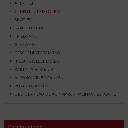
APERITIEF
GEDISTILLEERD OVERIG
SHOTJES
KANT EN KLAAR
FRISDRANK
GLASWERK
GESCHENKVERPAKKING
(RELATIE)GESCHENKEN
PARTY EN VERHUUR
ALCOHOLVRIJE DRANKEN
VEGAN DRANKEN
OBSTLER / EAU DE VIE / MARC / PALINKA / SLIVOVITZ
Openingstijden