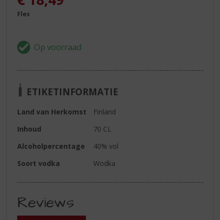
Fles
ETIKETINFORMATIE
Land van Herkomst
Finland
Inhoud
70 CL
Alcoholpercentage
40% vol
Soort vodka
Wodka
Reviews