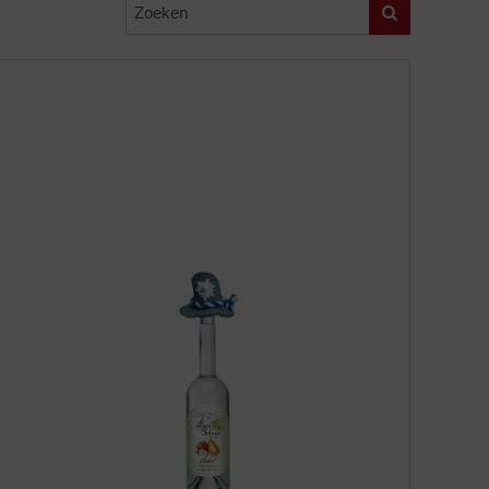
Zoeken