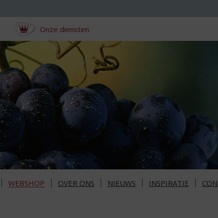
Onze diensten
WEBSHOP
OVER ONS
NIEUWS
INSPIRATIE
CON