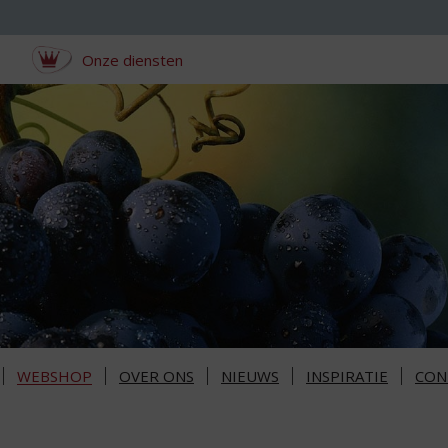
Onze diensten
WEBSHOP
OVER ONS
NIEUWS
INSPIRATIE
CON