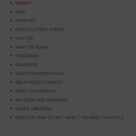
WHISKY
BIER
APERITIEF
GEDISTILLEERD OVERIG
SHOTJES
KANT EN KLAAR
FRISDRANK
GLASWERK
GESCHENKVERPAKKING
(RELATIE)GESCHENKEN
PARTY EN VERHUUR
ALCOHOLVRIJE DRANKEN
VEGAN DRANKEN
OBSTLER / EAU DE VIE / MARC / PALINKA / SLIVOVITZ