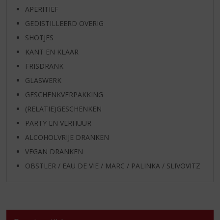
APERITIEF
GEDISTILLEERD OVERIG
SHOTJES
KANT EN KLAAR
FRISDRANK
GLASWERK
GESCHENKVERPAKKING
(RELATIE)GESCHENKEN
PARTY EN VERHUUR
ALCOHOLVRIJE DRANKEN
VEGAN DRANKEN
OBSTLER / EAU DE VIE / MARC / PALINKA / SLIVOVITZ