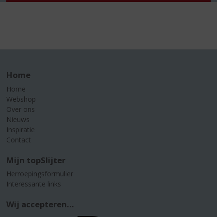
Home
Home
Webshop
Over ons
Nieuws
Inspiratie
Contact
Mijn topSlijter
Herroepingsformulier
Interessante links
Wij accepteren...