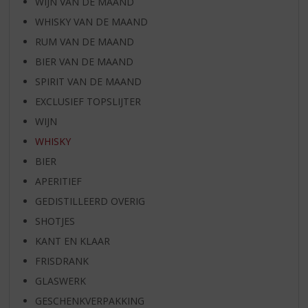
WIJN VAN DE MAAND
WHISKY VAN DE MAAND
RUM VAN DE MAAND
BIER VAN DE MAAND
SPIRIT VAN DE MAAND
EXCLUSIEF TOPSLIJTER
WIJN
WHISKY
BIER
APERITIEF
GEDISTILLEERD OVERIG
SHOTJES
KANT EN KLAAR
FRISDRANK
GLASWERK
GESCHENKVERPAKKING